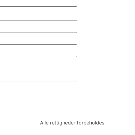
Alle rettigheder forbeholdes