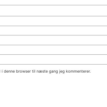
 i denne browser til næste gang jeg kommenterer.