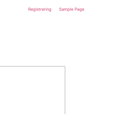
Registrering
Sample Page