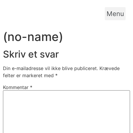
Menu
(no-name)
Skriv et svar
Din e-mailadresse vil ikke blive publiceret.
Krævede
felter er markeret med
*
Kommentar
*