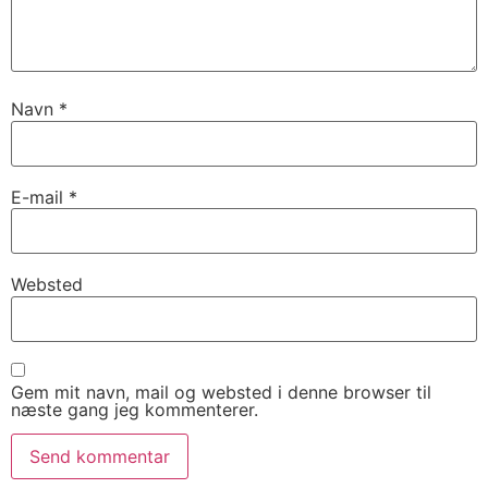
Navn
*
E-mail
*
Websted
Gem mit navn, mail og websted i denne browser til
næste gang jeg kommenterer.