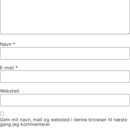
Navn
*
E-mail
*
Websted
Gem mit navn, mail og websted i denne browser til næste
gang jeg kommenterer.