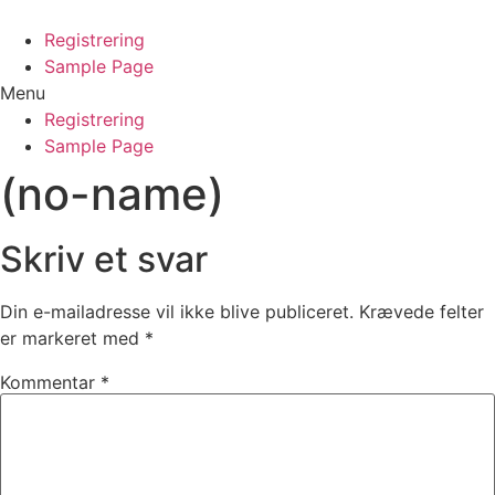
Registrering
Sample Page
Menu
Registrering
Sample Page
(no-name)
Skriv et svar
Din e-mailadresse vil ikke blive publiceret.
Krævede felter
er markeret med
*
Kommentar
*